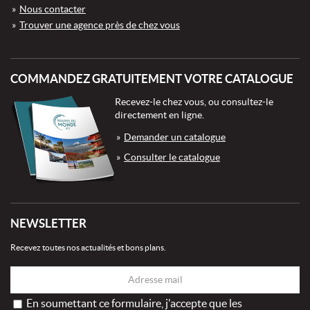
Nous contacter
Trouver une agence près de chez vous
COMMANDEZ GRATUITEMENT VOTRE CATALOGUE
Recevez-le chez vous, ou consultez-le
directement en ligne.
Demander un catalogue
Consulter le catalogue
NEWSLETTER
Recevez toutes nos actualités et bons plans.
En soumettant ce formulaire, j'accepte que les