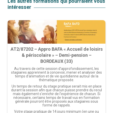
Les autres formations qui pourraient vous
intéresser
AT2/87202 – Appro BAFA « Accueil de loisirs
& périscolaire » – Demi-pension –
BORDEAUX (33)
Au travers de cette session d’approfondissement, les
stagiaires apprennent à concevoir, mener et analyser des
temps d’animation et de vie quotidienne autour de la
thématique proposée.
Un temps de retour du stage pratique serait mis en place
durant la session afin que chacun puisse prendre du recul
mais également s’enrichir de l’expérience de chacun. Si
nécessaire, certains temps de travail vus en formation
générale pourront être proposés aux stagiaires sous
forme de rappels.
Votre stage pratique de 14 jours minimum (en une ou