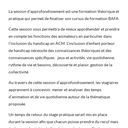
La session d’approfondissement est une formation théorique et
pratique qui permet de finaliser son cursus de formation BAFA.
Cette session vous permettra de mieux appréhender et prendre
en compte les fonctions des animateurs en particulier dans
l’inclusion du handicap en ACM. L’inclusion d’enfant porteur
de handicap nécessite des connaissances théoriques et des
connaissances spécifiques : jeux et activités, vie quotidienne,
rythme de vie et besoins, découverte et plaisir, gestion de la
collectivité.
Au travers de cette session d’approfondissement, les stagiaires
apprennent à concevoir, mener et analyser des temps
d’animation et de vie quotidienne autour de la thématique
proposée.
Un temps de retour du stage pratique serait mis en place
durant la session afin que chacun puisse prendre du recul mais