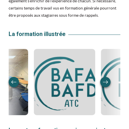
également s’enrichir de l’expérience de chacun. Si nécessaire,
certains temps de travail vus en formation générale pourront
être proposés aux stagiaires sous forme de rappels.
La formation illustrée