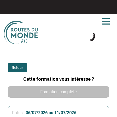
Retour
Cette formation vous intéresse ?
Formation complète
Dates :
06/07/2026 au 11/07/2026