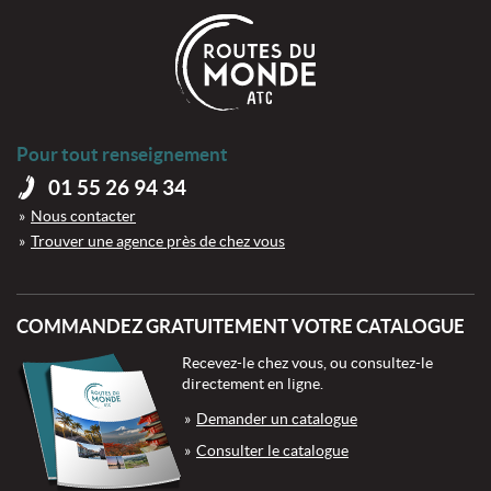
Pour tout renseignement
01 55 26 94 34
Nous contacter
Trouver une agence près de chez vous
COMMANDEZ GRATUITEMENT VOTRE CATALOGUE
Recevez-le chez vous, ou consultez-le
directement en ligne.
Demander un catalogue
Consulter le catalogue