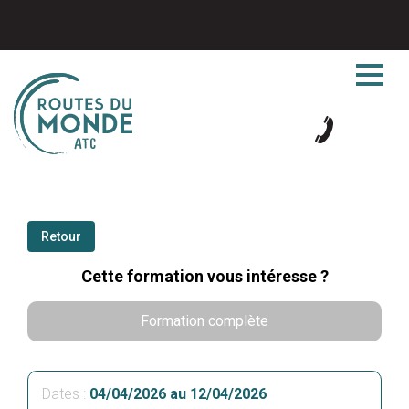
Retour
Cette formation vous intéresse ?
Formation complète
Dates :
04/04/2026 au 12/04/2026