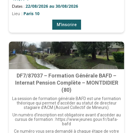
22/08/2026 au 30/08/2026
Dates :
Lieu :
Paris 10
M'inscrire
DF7/87037 – Formation Générale BAFD –
Internat Pension Complète – MONTDIDIER
(80)
La session de formation générale BAFD est une formation
théorique qui permet d’accéder au statut de directeur
stagiaire d’ACM (Accueil Collectif de Mineurs).
Un numéro d’inscription est obligatoire avant d’accéder au
cursus de formation : https://www.jeunes.gouv.fr/bafa-
bafd
Ce numéro vous sera demandé à chaque étape de votre