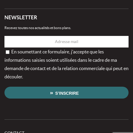
NEWSLETTER
Recevez toutes nos actualités et bons plans.
En soumettant ce formulaire, j'accepte que les
informations saisies soient utilisées dans le cadre de ma
demande de contact et de la relation commerciale qui peut en
découler.
S’INSCRIRE
CONTACT