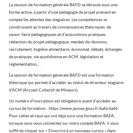
La session de formation générale BAFD se déroule sous une
forme active, à partir d’une pédagogie de projet prenant en
compte les attentes des stagiaires. Les compétences se
construisent au travers de connaissances théoriques, de
savoir-faire pédagogiques et d’acquisitions pratiques :
rédaction du projet pédagogique, menées de réunions,
recrutement, hygiène alimentaire, économat, débats, échanges
de pratiques, vie quotidienne en ACM, législation et
réglementation,…
La session de formation générale BAFD est une formation
théorique qui permet d’accéder au statut de directeur stagiaire
d’ACM (Accueil Collectif de Mineurs).
Un numéro d’inscription est obligatoire avant d’accéder au
cursus de formation : https://www.jeunes.gouv.fr/bafa-bafd
Pour celles et ceux qui ont déjà suivi une formation BAFA,
lorsque vous vous connectez sur votre compte BAFA, il vous
suffit de cliquer sur « S’inscrire à un nouveau cursus » dans