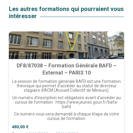
Les autres formations qui pourraient vous
intéresser
DF8/87038 – Formation Générale BAFD –
Externat – PARIS 10
La session de formation générale BAFD est une formation
théorique qui permet d’accéder au statut de directeur
stagiaire d’ACM (Accueil Collectif de Mineurs).
Un numéro d’inscription est obligatoire avant d’accéder au
cursus de formation : https://www.jeunes.gouv.fr/bafa-
bafd
Ce numéro vous sera demandé à chaque étape de votre
cursus de formation.
480,00
€