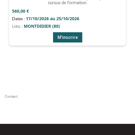
cursus de formation.
560,00
€
17/10/2026 au 25/10/2026
Dates :
Lieu :
MONTDIDIER (80)
M'inscrire
Contact