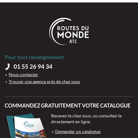
Pour tout renseignement
01 55 26 94 34
Nous contacter
Trouver une agence près de chez vous
COMMANDEZ GRATUITEMENT VOTRE CATALOGUE
Recevez-le chez vous, ou consultez-le
directement en ligne.
Demander un catalogue