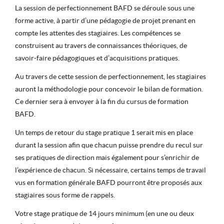
La session de perfectionnement BAFD se déroule sous une
forme active, à partir d’une pédagogie de projet prenant en
compte les attentes des stagiaires. Les compétences se
construisent au travers de connaissances théoriques, de
savoir-faire pédagogiques et d’acquisitions pratiques.
Au travers de cette session de perfectionnement, les stagiaires
auront la méthodologie pour concevoir le bilan de formation.
Ce dernier sera à envoyer à la fin du cursus de formation
BAFD.
Un temps de retour du stage pratique 1 serait mis en place
durant la session afin que chacun puisse prendre du recul sur
ses pratiques de direction mais également pour s’enrichir de
l’expérience de chacun. Si nécessaire, certains temps de travail
vus en formation générale BAFD pourront être proposés aux
stagiaires sous forme de rappels.
Votre stage pratique de 14 jours minimum (en une ou deux