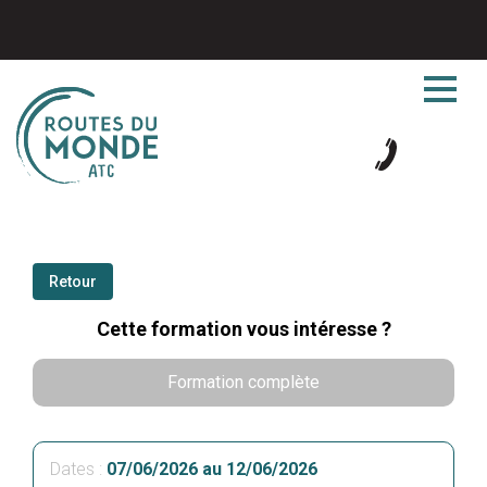
Retour
Cette formation vous intéresse ?
Formation complète
Dates :
07/06/2026 au 12/06/2026