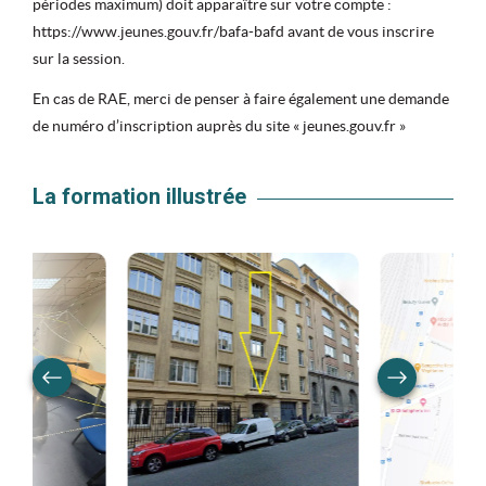
périodes maximum) doit apparaître sur votre compte :
https://www.jeunes.gouv.fr/bafa-bafd avant de vous inscrire
sur la session.
En cas de RAE, merci de penser à faire également une demande
de numéro d’inscription auprès du site « jeunes.gouv.fr »
La formation illustrée