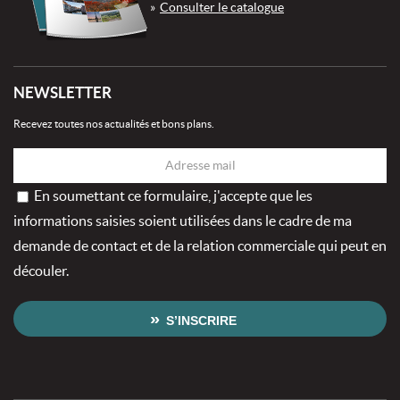
Consulter le catalogue
NEWSLETTER
Recevez toutes nos actualités et bons plans.
En soumettant ce formulaire, j'accepte que les
informations saisies soient utilisées dans le cadre de ma
demande de contact et de la relation commerciale qui peut en
découler.
S’INSCRIRE