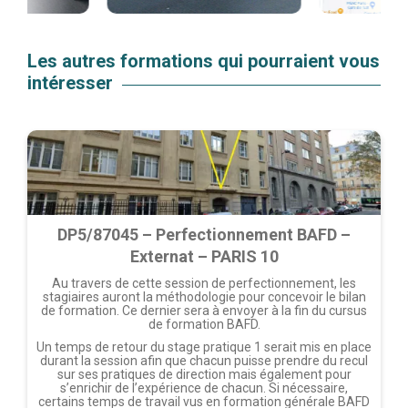
Les autres formations qui pourraient vous
intéresser
DP5/87045 – Perfectionnement BAFD –
Externat – PARIS 10
Au travers de cette session de perfectionnement, les
stagiaires auront la méthodologie pour concevoir le bilan
de formation. Ce dernier sera à envoyer à la fin du cursus
de formation BAFD.
Un temps de retour du stage pratique 1 serait mis en place
durant la session afin que chacun puisse prendre du recul
sur ses pratiques de direction mais également pour
s’enrichir de l’expérience de chacun. Si nécessaire,
certains temps de travail vus en formation générale BAFD