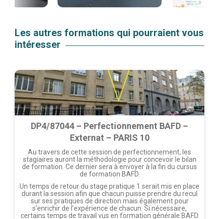
Les autres formations qui pourraient vous
intéresser
DP4/87044 – Perfectionnement BAFD –
Externat – PARIS 10
Au travers de cette session de perfectionnement, les
stagiaires auront la méthodologie pour concevoir le bilan
de formation. Ce dernier sera à envoyer à la fin du cursus
de formation BAFD.
Un temps de retour du stage pratique 1 serait mis en place
durant la session afin que chacun puisse prendre du recul
sur ses pratiques de direction mais également pour
s’enrichir de l’expérience de chacun. Si nécessaire,
certains temps de travail vus en formation générale BAFD