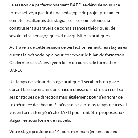
La session de perfectionnement BAFD se déroule sous une
forme active, à partir d’une pédagogie de projet prenant en
compte les attentes des stagiaires. Les compétences se
construisent au travers de connaissances théoriques, de
savoir-faire pédagogiques et d’acquisitions pratiques.
Au travers de cette session de perfectionnement, les stagiaires
auront la méthodologie pour concevoir le bilan de formation.
Ce dernier sera à envoyer à la fin du cursus de formation
BAFD.
Un temps de retour du stage pratique 1 serait mis en place
durant la session afin que chacun puisse prendre du recul sur
ses pratiques de direction mais également pour s’enrichir de
l’expérience de chacun. Si nécessaire, certains temps de travail
vus en formation générale BAFD pourront être proposés aux
stagiaires sous forme de rappels.
Votre stage pratique de 14 jours minimum (en une ou deux