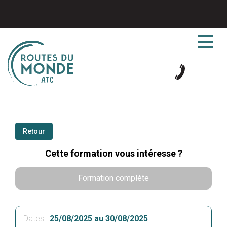
Retour
Cette formation vous intéresse ?
Formation complète
Dates :
25/08/2025 au 30/08/2025