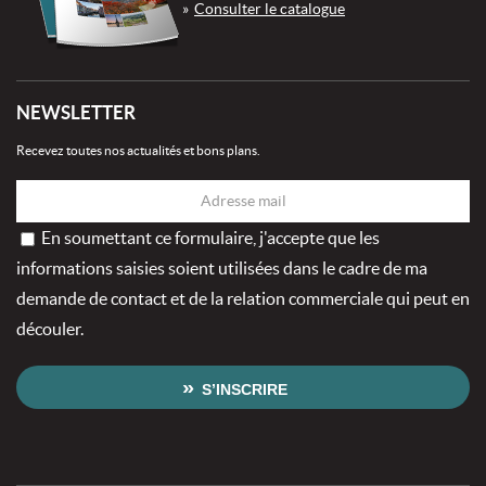
Consulter le catalogue
NEWSLETTER
Recevez toutes nos actualités et bons plans.
En soumettant ce formulaire, j'accepte que les
informations saisies soient utilisées dans le cadre de ma
demande de contact et de la relation commerciale qui peut en
découler.
S’INSCRIRE