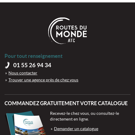
Pour tout renseignement
01 55 26 94 34
Nous contacter
Trouver une agence près de chez vous
COMMANDEZ GRATUITEMENT VOTRE CATALOGUE
Recevez-le chez vous, ou consultez-le
directement en ligne.
Demander un catalogue