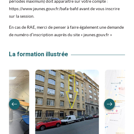
périodes maximum) doit apparaître sur votre compte :
https://www.jeunes.gouv.fr/bafa-bafd avant de vous inscrire
sur la session.
En cas de RAE, merci de penser à faire également une demande
de numéro d’inscription auprès du site « jeunes.gouv.fr »
La formation illustrée