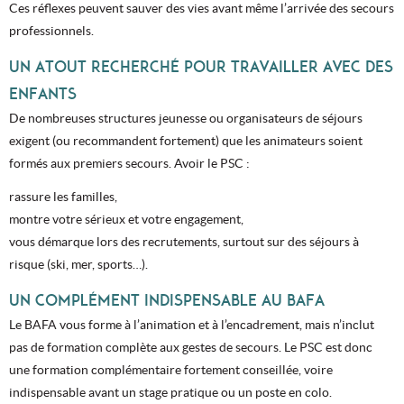
Ces réflexes peuvent sauver des vies avant même l’arrivée des secours
professionnels.
UN ATOUT RECHERCHÉ POUR TRAVAILLER AVEC DES
ENFANTS
De nombreuses structures jeunesse ou organisateurs de séjours
exigent (ou recommandent fortement) que les animateurs soient
formés aux premiers secours. Avoir le PSC :
rassure les familles,
montre votre sérieux et votre engagement,
vous démarque lors des recrutements, surtout sur des séjours à
risque (ski, mer, sports…).
UN COMPLÉMENT INDISPENSABLE AU BAFA
Le BAFA vous forme à l’animation et à l’encadrement, mais n’inclut
pas de formation complète aux gestes de secours. Le PSC est donc
une formation complémentaire fortement conseillée, voire
indispensable avant un stage pratique ou un poste en colo.