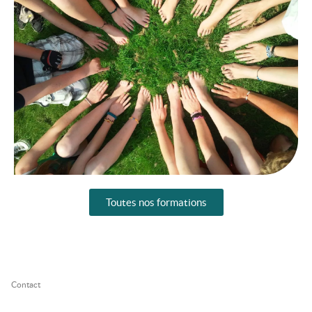
Toutes nos formations
Contact