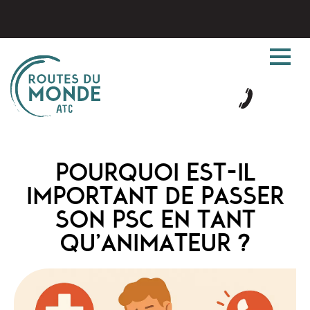
POURQUOI EST-IL
IMPORTANT DE PASSER
SON PSC EN TANT
QU’ANIMATEUR ?