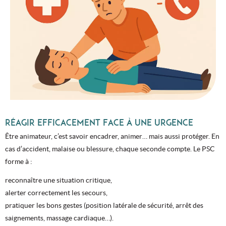
RÉAGIR EFFICACEMENT FACE À UNE URGENCE
Être animateur, c’est savoir encadrer, animer… mais aussi protéger. En
cas d’accident, malaise ou blessure, chaque seconde compte. Le PSC
forme à :
reconnaître une situation critique,
alerter correctement les secours,
pratiquer les bons gestes (position latérale de sécurité, arrêt des
saignements, massage cardiaque…).