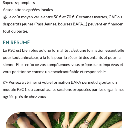
Sapeurs-pompiers
Associations agréées locales
💰 Le coût moyen varie entre 50 € et 70 €. Certaines mairies, CAF ou
dispositifs jeunes (Pass Jeunes, bourses BAFA…) peuvent en financer
tout ou partie.
EN RÉSUMÉ
Le PSC est bien plus qu’une formalité : c’est une formation essentielle
pour tout animateur, à la fois pour la sécurité des enfants et pour la
sienne. Elle renforce vos compétences, vous prépare aux imprévus et
vous positionne comme un encadrant fiable et responsable.
👉 Pensez à vérifier si votre formation BAFA permet d’ajouter un
module PSC1, ou consultez les sessions proposées par les organismes
agréés près de chez vous.