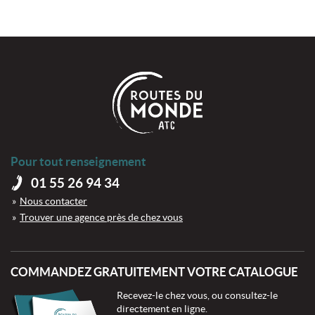
Pour tout renseignement
01 55 26 94 34
Nous contacter
Trouver une agence près de chez vous
COMMANDEZ GRATUITEMENT VOTRE CATALOGUE
Recevez-le chez vous, ou consultez-le
directement en ligne.