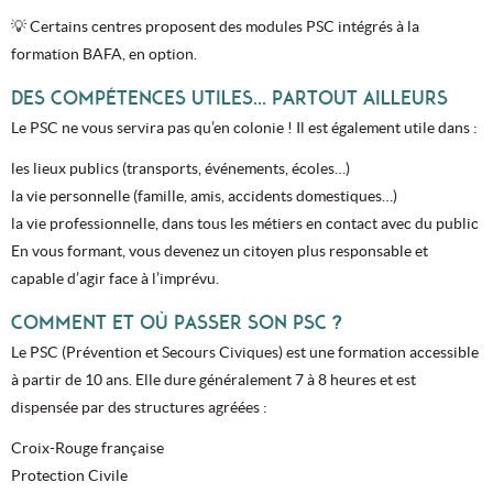
💡 Certains centres proposent des modules PSC intégrés à la
formation BAFA, en option.
DES COMPÉTENCES UTILES… PARTOUT AILLEURS
Le PSC ne vous servira pas qu’en colonie ! Il est également utile dans :
les lieux publics (transports, événements, écoles…)
la vie personnelle (famille, amis, accidents domestiques…)
la vie professionnelle, dans tous les métiers en contact avec du public
En vous formant, vous devenez un citoyen plus responsable et
capable d’agir face à l’imprévu.
COMMENT ET OÙ PASSER SON PSC ?
Le PSC (Prévention et Secours Civiques) est une formation accessible
à partir de 10 ans. Elle dure généralement 7 à 8 heures et est
dispensée par des structures agréées :
Croix-Rouge française
Protection Civile