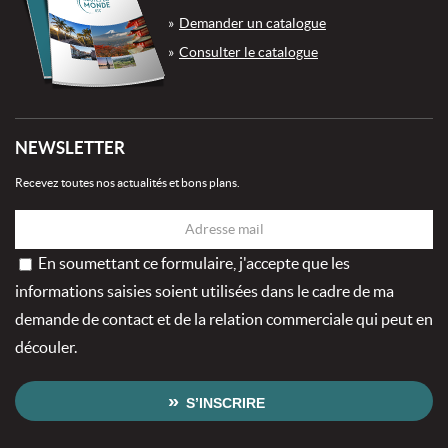
Demander un catalogue
Consulter le catalogue
NEWSLETTER
Recevez toutes nos actualités et bons plans.
En soumettant ce formulaire, j'accepte que les
informations saisies soient utilisées dans le cadre de ma
demande de contact et de la relation commerciale qui peut en
découler.
S’INSCRIRE