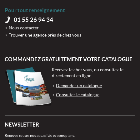
Pour tout renseignement
01 55 26 94 34
Nous contacter
Trouver une agence près de chez vous
COMMANDEZ GRATUITEMENT VOTRE CATALOGUE
Recevez-le chez vous, ou consultez-le
directement en ligne.
Demander un catalogue
Consulter le catalogue
NEWSLETTER
Recevez toutes nos actualités et bons plans.