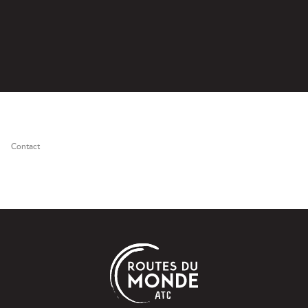
Contact