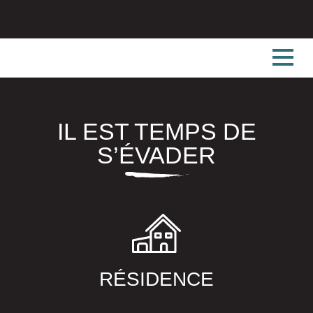
IL EST TEMPS DE
S’ÉVADER
RÉSIDENCE