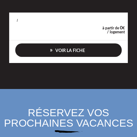
/
0
à partir de
€
/ logement
VOIR LA FICHE
RÉSERVEZ VOS
PROCHAINES VACANCES