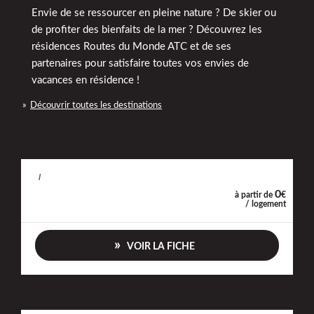
Envie de se ressourcer en pleine nature ? De skier ou
de profiter des bienfaits de la mer ? Découvrez les
résidences Routes du Monde ATC et de ses
partenaires pour satisfaire toutes vos envies de
vacances en résidence !
Découvrir toutes les destinations
/
0
à partir de
€
/ logement
VOIR LA FICHE