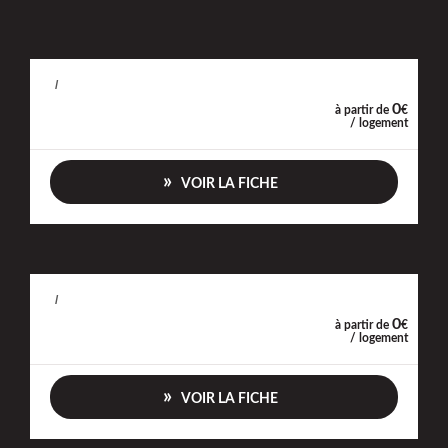
/
0
à partir de
€
/ logement
VOIR LA FICHE
/
0
à partir de
€
/ logement
VOIR LA FICHE