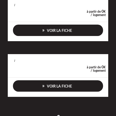
/
0
à partir de
€
/ logement
VOIR LA FICHE
/
0
à partir de
€
/ logement
VOIR LA FICHE