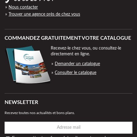
Nous contacter
Trouver une agence près de chez vous
COMMANDEZ GRATUITEMENT VOTRE CATALOGUE
Recevez-le chez vous, ou consultez-le
directement en ligne.
Demander un catalogue
Consulter le catalogue
NEWSLETTER
Recevez toutes nos actualités et bons plans.