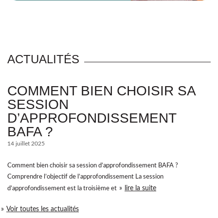
ACTUALITÉS
COMMENT BIEN CHOISIR SA
SESSION
D’APPROFONDISSEMENT
BAFA ?
14 juillet 2025
Comment bien choisir sa session d’approfondissement BAFA ?
Comprendre l’objectif de l’approfondissement La session
lire la suite
d’approfondissement est la troisième et
Voir toutes les actualités