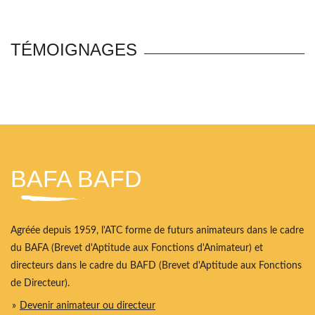
TÉMOIGNAGES
BAFA BAFD
Agréée depuis 1959, l'ATC forme de futurs animateurs dans le cadre
du BAFA (Brevet d'Aptitude aux Fonctions d'Animateur) et
directeurs dans le cadre du BAFD (Brevet d'Aptitude aux Fonctions
de Directeur).
Devenir animateur ou directeur