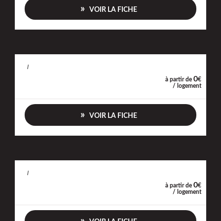
VOIR LA FICHE
/
0
à partir de
€
/ logement
VOIR LA FICHE
/
0
à partir de
€
/ logement