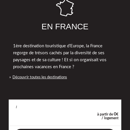
EN FRANCE
1ère destination touristique d’Europe, la France
regorge de trésors cachés par la diversité de ses
paysages et de sa culture ! Et si on organisait vos
prochaines vacances en France ?
Découvrir toutes les destinations
/
0
à partir de
€
/ logement