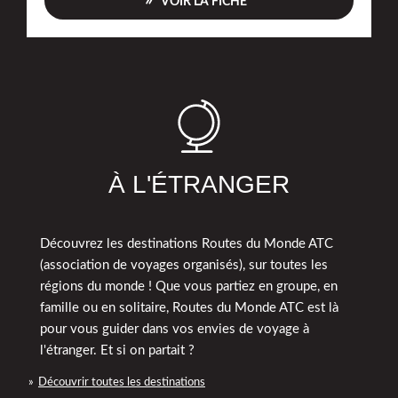
VOIR LA FICHE
À L'ÉTRANGER
Découvrez les destinations Routes du Monde ATC
(association de voyages organisés), sur toutes les
régions du monde ! Que vous partiez en groupe, en
famille ou en solitaire, Routes du Monde ATC est là
pour vous guider dans vos envies de voyage à
l'étranger. Et si on partait ?
Découvrir toutes les destinations