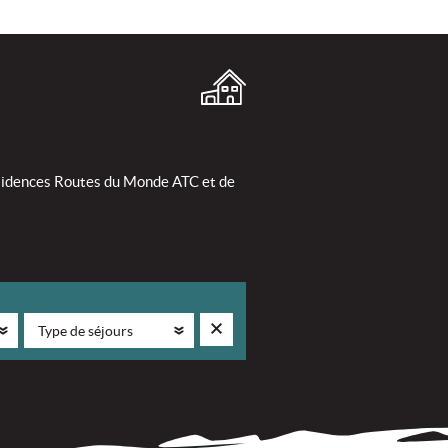
résidences Routes du Monde ATC et de