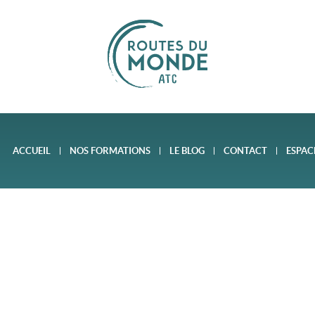
ACCUEIL
NOS FORMATIONS
LE BLOG
CONTACT
ESPAC