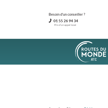
Besoin d’un conseiller ?
01 55 26 94 34
Prix d’un appel local