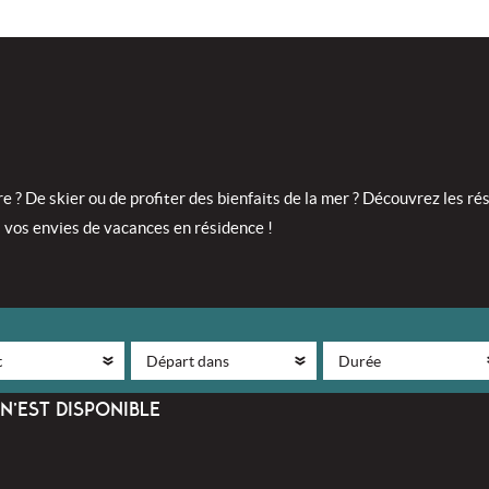
re ? De skier ou de profiter des bienfaits de la mer ? Découvrez les 
s vos envies de vacances en résidence !
N’EST DISPONIBLE