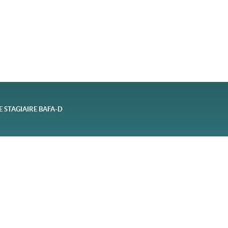
E STAGIAIRE BAFA-D