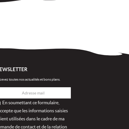
EWSLETTER
cevez toutes nos actualités et bons plans.
En soumettant ce formulaire,
accepte que les informations saisies
ient utilisées dans le cadre de ma
mande de contact et de la relation