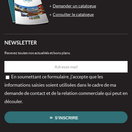
Demander un catalogue
Consulter le catalogue
NEWSLETTER
Recevez toutes nos actualités et bons plans.
En soumettant ce formulaire, j'accepte que les
informations saisies soient utilisées dans le cadre de ma
demande de contact et de la relation commerciale qui peut en
découler.
S’INSCRIRE