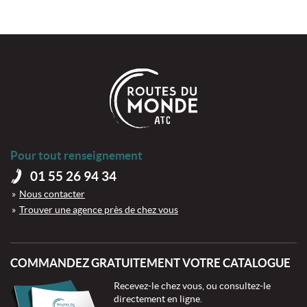
Pour tout renseignement
01 55 26 94 34
Nous contacter
Trouver une agence près de chez vous
COMMANDEZ GRATUITEMENT VOTRE CATALOGUE
Recevez-le chez vous, ou consultez-le
directement en ligne.