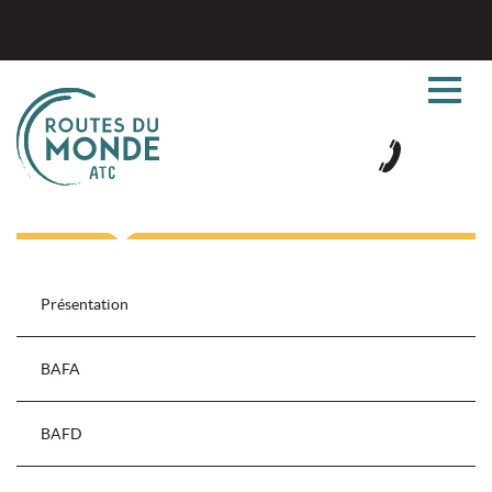
Présentation
BAFA
BAFD