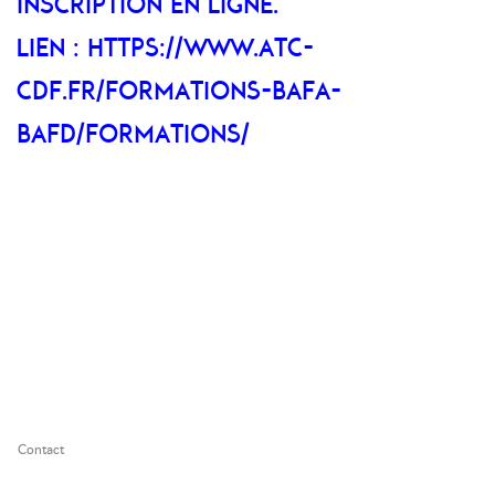
INSCRIPTION EN LIGNE.
LIEN : HTTPS://WWW.ATC-
CDF.FR/FORMATIONS-BAFA-
BAFD/FORMATIONS/
Contact