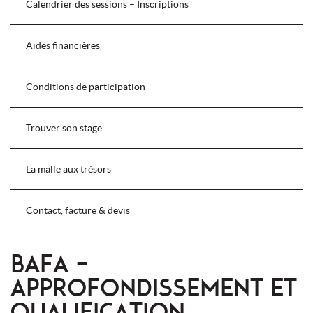
Calendrier des sessions – Inscriptions
Aides financières
Conditions de participation
Trouver son stage
La malle aux trésors
Contact, facture & devis
BAFA –
APPROFONDISSEMENT ET
QUALIFICATION