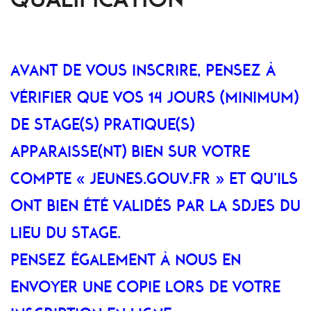
AVANT DE VOUS INSCRIRE, PENSEZ À
VÉRIFIER QUE VOS 14 JOURS (MINIMUM)
DE STAGE(S) PRATIQUE(S)
APPARAISSE(NT) BIEN SUR VOTRE
COMPTE « JEUNES.GOUV.FR » ET QU’ILS
ONT BIEN ÉTÉ VALIDÉS PAR LA SDJES DU
LIEU DU STAGE.
PENSEZ ÉGALEMENT À NOUS EN
ENVOYER UNE COPIE LORS DE VOTRE