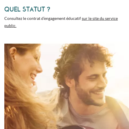
QUEL STATUT ?
Consultez le contrat d’engagement éducatif
sur le site du service
public.