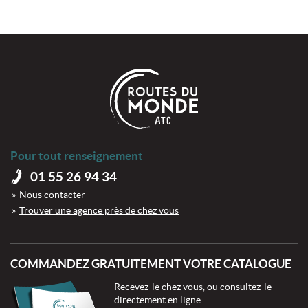
Pour tout renseignement
01 55 26 94 34
Nous contacter
Trouver une agence près de chez vous
COMMANDEZ GRATUITEMENT VOTRE CATALOGUE
Recevez-le chez vous, ou consultez-le
directement en ligne.