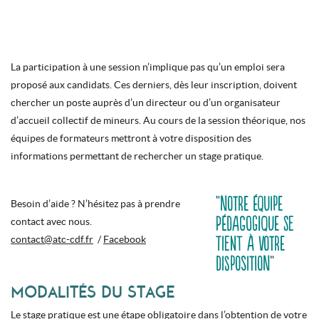
La participation à une session n’implique pas qu’un emploi sera
proposé aux candidats. Ces derniers, dès leur inscription, doivent
chercher un poste auprès d’un directeur ou d’un organisateur
d’accueil collectif de mineurs. Au cours de la session théorique, nos
équipes de formateurs mettront à votre disposition des
informations permettant de rechercher un stage pratique.
NOTRE ÉQUIPE
Besoin d’aide ? N’hésitez pas à prendre
PÉDAGOGIQUE SE
contact avec nous.
TIENT À VOTRE
contact@atc-cdf.fr
/
Facebook
DISPOSITION
MODALITÉS DU STAGE
Le stage pratique est une étape obligatoire dans l’obtention de votre