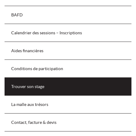
BAFD
Calendrier des sessions – Inscriptions
Aides financières
Conditions de participation
Trouver son stage
La malle aux trésors
Contact, facture & devis