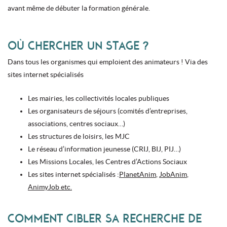
avant même de débuter la formation générale.
OÙ CHERCHER UN STAGE ?
Dans tous les organismes qui emploient des animateurs ! Via des
sites internet spécialisés
Les mairies, les collectivités locales publiques
Les organisateurs de séjours (comités d’entreprises,
associations, centres sociaux…)
Les structures de loisirs, les MJC
Le réseau d’information jeunesse (CRIJ, BIJ, PIJ…)
Les Missions Locales, les Centres d’Actions Sociaux
Les sites internet spécialisés :
PlanetAnim
,
JobAnim
,
AnimyJob etc.
COMMENT CIBLER SA RECHERCHE DE