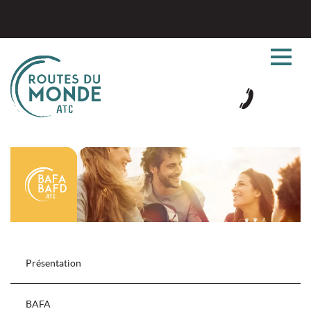
Présentation
BAFA