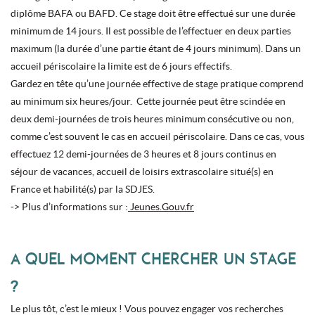
diplôme BAFA ou BAFD. Ce stage doit être effectué sur une durée
minimum de 14 jours. Il est possible de l’effectuer en deux parties
maximum (la durée d’une partie étant de 4 jours minimum). Dans un
accueil périscolaire la limite est de 6 jours effectifs.
Gardez en tête qu’une journée effective de stage pratique comprend
au minimum six heures/jour. Cette journée peut être scindée en
deux demi-journées de trois heures minimum consécutive ou non,
comme c’est souvent le cas en accueil périscolaire. Dans ce cas, vous
effectuez 12 demi-journées de 3 heures et 8 jours continus en
séjour de vacances, accueil de loisirs extrascolaire situé(s) en
France et habilité(s) par la SDJES.
-> Plus d’informations sur :
Jeunes.Gouv.fr
A QUEL MOMENT CHERCHER UN STAGE
?
Le plus tôt, c’est le mieux ! Vous pouvez engager vos recherches