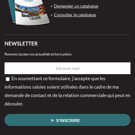
Demander un catalogue
Consulter le catalogue
NEWSLETTER
Recevez toutes nos actualités et bons plans.
En soumettant ce formulaire, j'accepte que les
informations saisies soient utilisées dans le cadre de ma
demande de contact et de la relation commerciale qui peut en
découler.
S’INSCRIRE