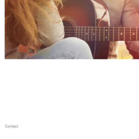
Contact