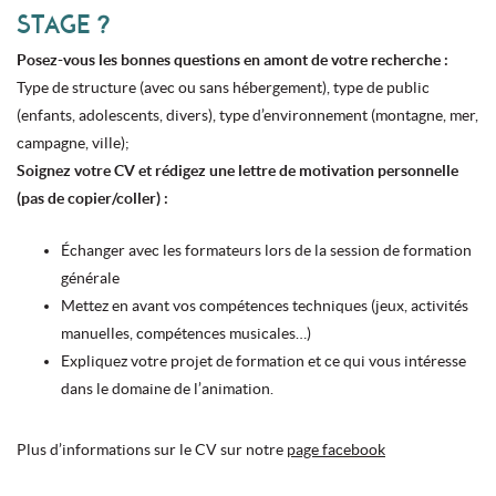
STAGE ?
Posez-vous les bonnes questions en amont de votre recherche :
Type de structure (avec ou sans hébergement), type de public
(enfants, adolescents, divers), type d’environnement (montagne, mer,
campagne, ville);
Soignez votre CV et rédigez une lettre de motivation personnelle
(pas de copier/coller) :
Échanger avec les formateurs lors de la session de formation
générale
Mettez en avant vos compétences techniques (jeux, activités
manuelles, compétences musicales…)
Expliquez votre projet de formation et ce qui vous intéresse
dans le domaine de l’animation.
Plus d’informations sur le CV sur notre
page facebook