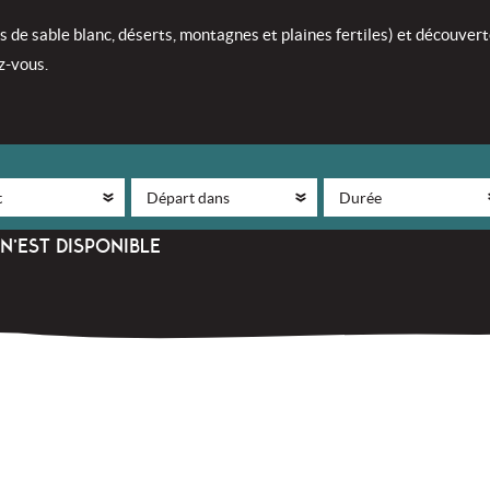
de sable blanc, déserts, montagnes et plaines fertiles) et découverte
z-vous.
N’EST DISPONIBLE