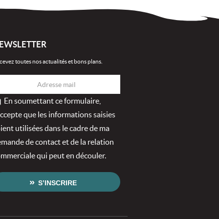
EWSLETTER
cevez toutes nos actualités et bons plans.
En soumettant ce formulaire,
accepte que les informations saisies
ient utilisées dans le cadre de ma
mande de contact et de la relation
mmerciale qui peut en découler.
S’INSCRIRE