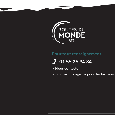
Pour tout renseignement
01 55 26 94 34
Nous contacter
Trouver une agence près de chez vous