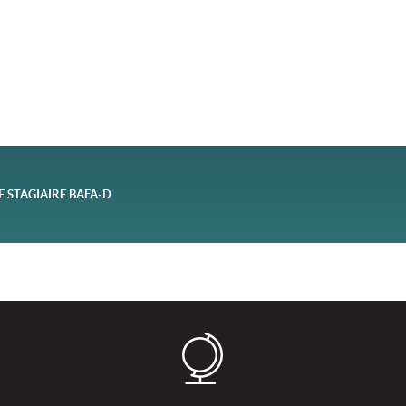
E STAGIAIRE BAFA-D