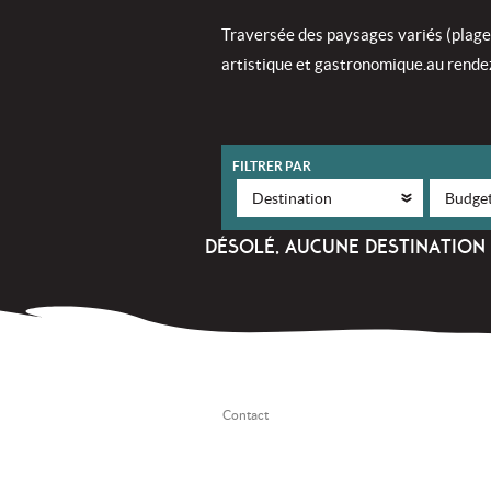
Traversée des paysages variés (plages 
artistique et gastronomique.au rende
FILTRER PAR
DÉSOLÉ, AUCUNE DESTINATION 
Contact