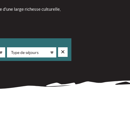
 d'une large richesse culturelle,