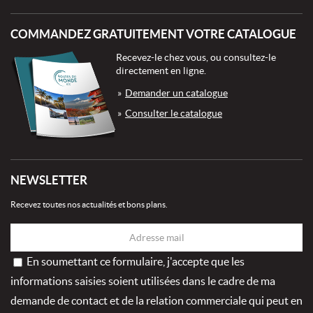
COMMANDEZ GRATUITEMENT VOTRE CATALOGUE
Recevez-le chez vous, ou consultez-le
directement en ligne.
Demander un catalogue
Consulter le catalogue
NEWSLETTER
Recevez toutes nos actualités et bons plans.
En soumettant ce formulaire, j'accepte que les
informations saisies soient utilisées dans le cadre de ma
demande de contact et de la relation commerciale qui peut en