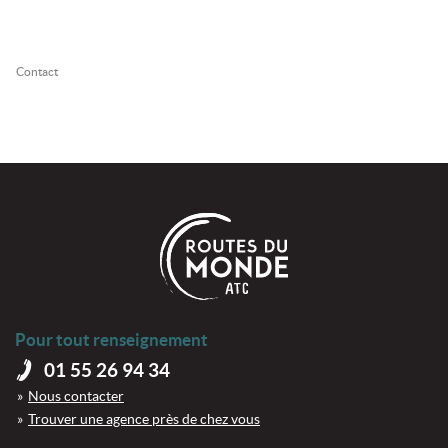
Contact
Pour tout renseignement
01 55 26 94 34
Nous contacter
Trouver une agence près de chez vous