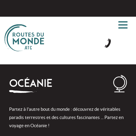
OCÉANIE
Partez à l'autre bout du monde : découvrez de véritables
paradis terrestres et des cultures fascinantes ... Partez en
voyage en Océanie !