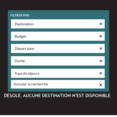
FILTRER PAR
Annuler la recherche
DÉSOLÉ, AUCUNE DESTINATION N’EST DISPONIBLE